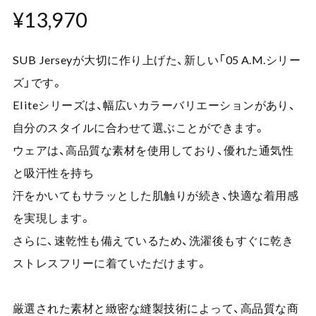
¥13,970
SUB Jerseyが大切に作り上げた、新しい「05 A.M.シリー
ズ」です。
Eliteシリーズは、幅広いカラーバリエーションがあり、
自分のスタイルに合わせて選ぶことができます。
ウェアは、高品質な素材を使用しており、優れた通気性
と吸汗性を持ち
汗をかいてもサラッとした肌触りが続き、快適な着用感
を実現します。
さらに、速乾性も備えているため、洗濯後もすぐに乾き
ストレスフリーに着ていただけます。
厳選された素材と緻密な縫製技術によって、高品質な商