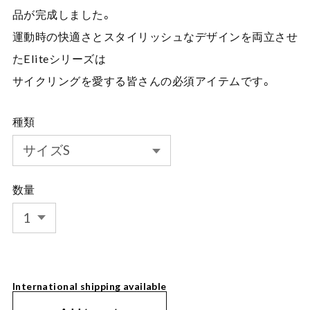
品が完成しました。
運動時の快適さとスタイリッシュなデザインを両立させ
たEliteシリーズは
サイクリングを愛する皆さんの必須アイテムです。
種類
数量
International shipping available