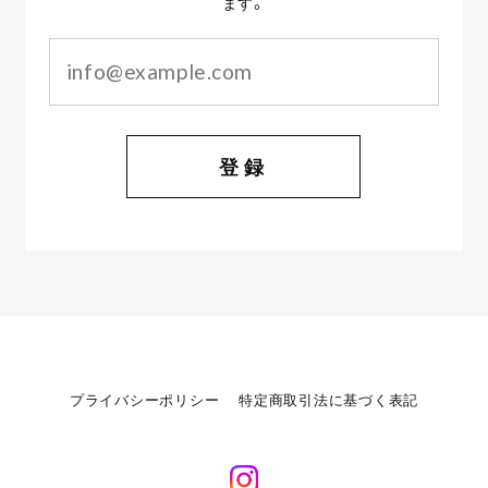
ます。
登録
プライバシーポリシー
特定商取引法に基づく表記