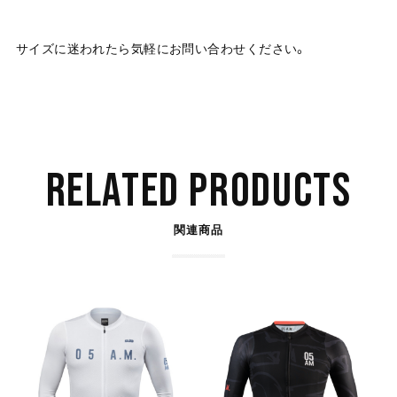
サイズに迷われたら気軽にお問い合わせください。
RELATED PRODUCTS
関連商品