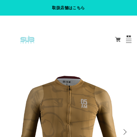
取扱店舗はこちら
TAG Hydra ウェアサイズ感について
MENU
CLOSE