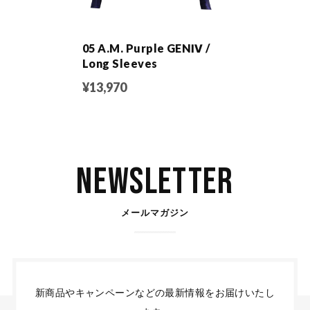
05 A.M. Purple GENⅣ /
Long Sleeves
¥13,970
Newsletter
メールマガジン
新商品やキャンペーンなどの最新情報をお届けいたし