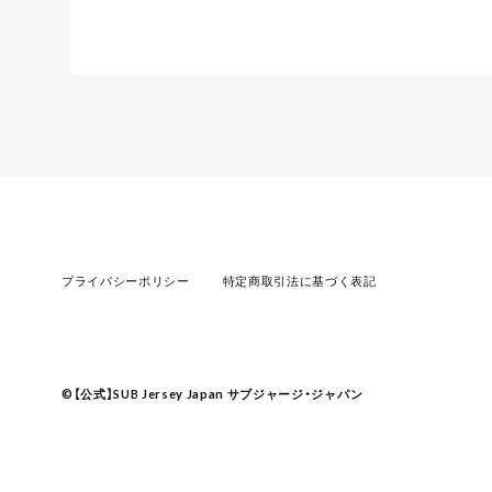
プライバシーポリシー
特定商取引法に基づく表記
©︎【公式】SUB Jersey Japan サブジャージ・ジャパン