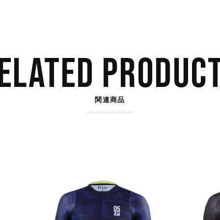
ELATED PRODUC
関連商品