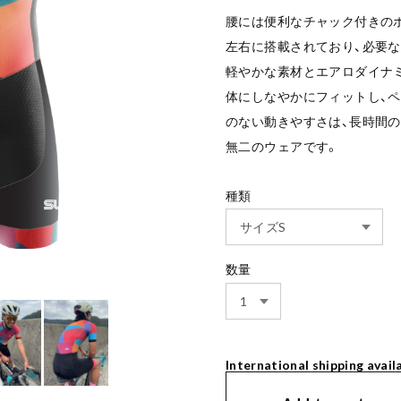
腰には便利なチャック付きの
左右に搭載されており、必要
軽やかな素材とエアロダイナ
体にしなやかにフィットし、ペ
のない動きやすさは、長時間
無二のウェアです。
種類
数量
International shipping avail