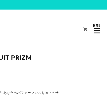
MENU
CLOSE
UIT PRIZM
で、あなたのパフォーマンスを向上させ