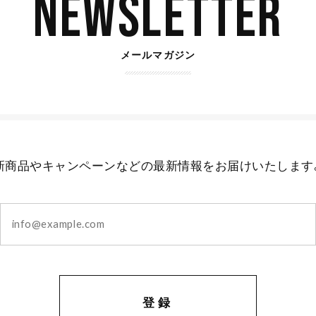
Newsletter
メールマガジン
新商品やキャンペーンなどの最新情報をお届けいたします
登録