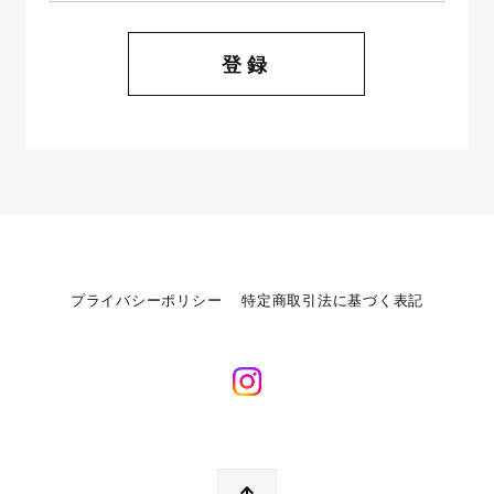
登録
プライバシーポリシー
特定商取引法に基づく表記