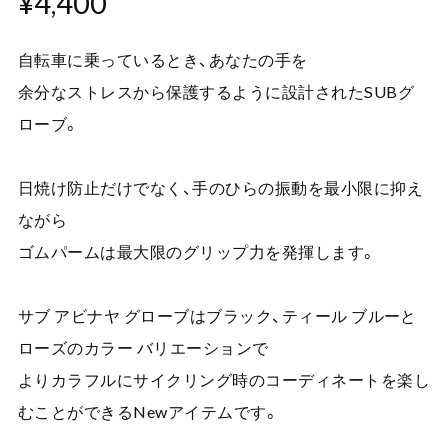
¥4,400
自転車に乗っているとき、あなたの手を
余分なストレスから保護するように設計されたSUBグ
ローブ。
日焼け防止だけでなく、手のひらの振動を最小限に抑え
ながら
ゴムパームは最大限のグリップ力を発揮します。
サブ アビナヤ グローブはブラック、ティール ブルーと
ローズのカラー バリエーションで
よりカラフルにサイクリング時のコーディネートを楽し
むことができるNewアイテムです。