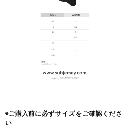
◉ご購入前に必ずサイズをご確認くださ
い