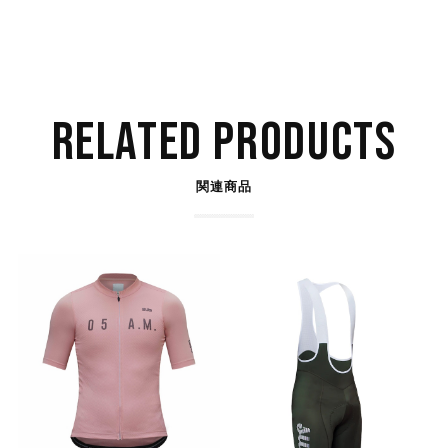
RELATED PRODUCTS
関連商品