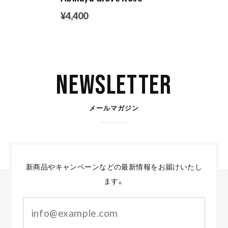
¥4,400
Newsletter
メールマガジン
新商品やキャンペーンなどの最新情報をお届けいたし
ます。