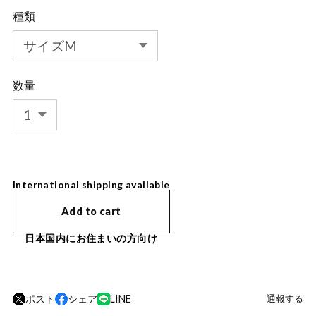
種類
数量
International shipping available
Add to cart
日本国内にお住まいの方向け
ポスト
シェア
LINE
通報する