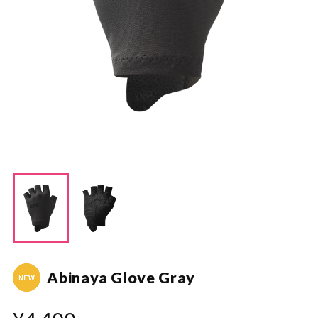
Abinaya Glove Gray