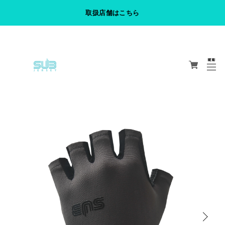
取扱店舗はこちら
TAG Hydra ウェアサイズ感について
MENU
CLOSE