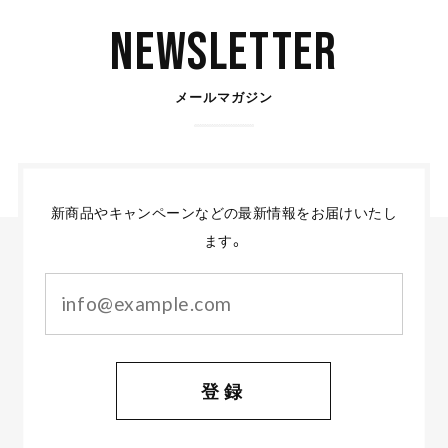
Newsletter
メールマガジン
新商品やキャンペーンなどの最新情報をお届けいたし
ます。
登録