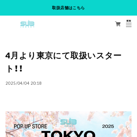
取扱店舗はこちら
MENU
CLOSE
4月より東京にて取扱いスター
ト！！
2025/04/04 20:18