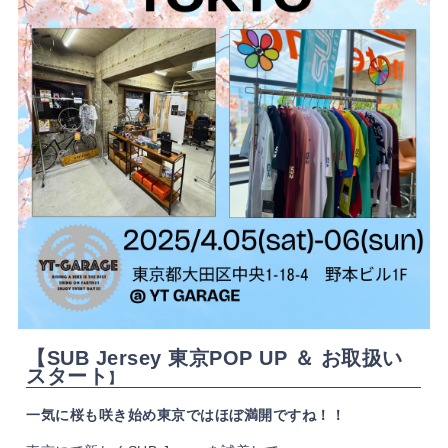
【SUB Jersey 東京POP UP ＆ お取扱い
スタート
】
一気に桜も咲き始め東京ではほぼ満開ですね！！