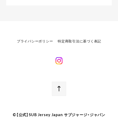
プライバシーポリシー
特定商取引法に基づく表記
©︎【公式】SUB Jersey Japan サブジャージ・ジャパン