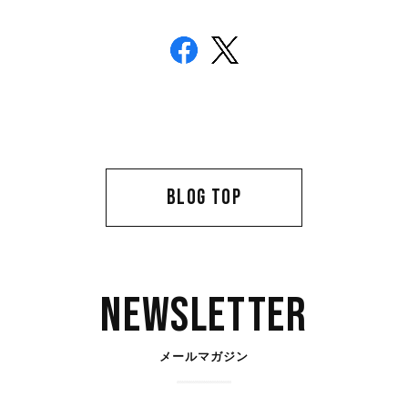
BLOG TOP
Newsletter
メールマガジン