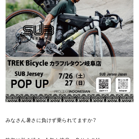
みなさん暑さに負けず乗られてますか？