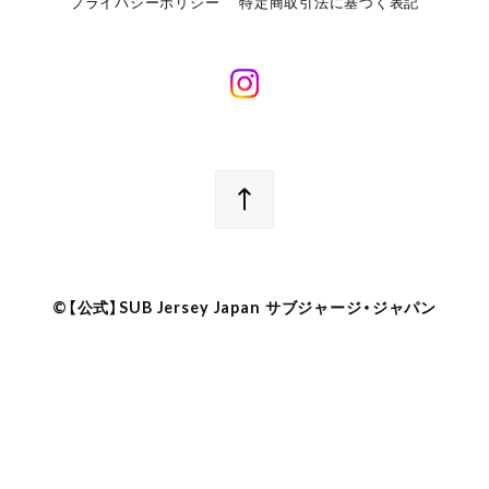
プライバシーポリシー
特定商取引法に基づく表記
©︎【公式】SUB Jersey Japan サブジャージ・ジャパン