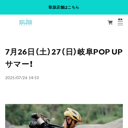
取扱店舗はこちら
MENU
CLOSE
7月26日（土）27（日）岐阜POP UP
サマー！
2025/07/26 14:53