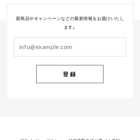
新商品やキャンペーンなどの最新情報をお届けいたし
ます。
登録